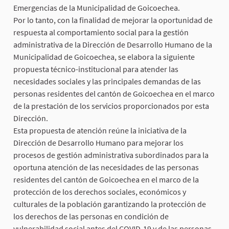
Emergencias de la Municipalidad de Goicoechea.
Por lo tanto, con la finalidad de mejorar la oportunidad de
respuesta al comportamiento social para la gestión
administrativa de la Dirección de Desarrollo Humano de la
Municipalidad de Goicoechea, se elabora la siguiente
propuesta técnico-institucional para atender las
necesidades sociales y las principales demandas de las
personas residentes del cantón de Goicoechea en el marco
de la prestación de los servicios proporcionados por esta
Dirección.
Esta propuesta de atención reúne la iniciativa de la
Dirección de Desarrollo Humano para mejorar los
procesos de gestión administrativa subordinados para la
oportuna atención de las necesidades de las personas
residentes del cantón de Goicoechea en el marco de la
protección de los derechos sociales, económicos y
culturales de la población garantizando la protección de
los derechos de las personas en condición de
vulnerabilidad social antes del COVID-19 y de las personas