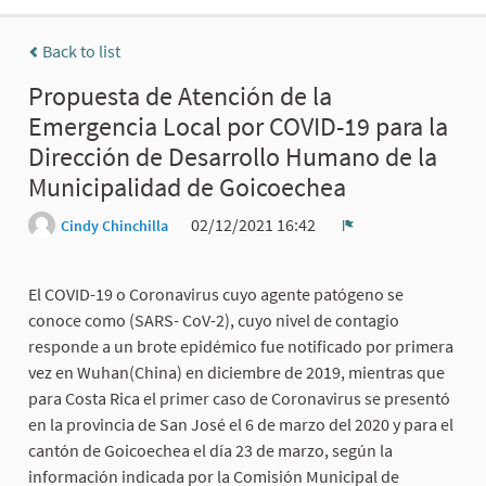
Back to list
Propuesta de Atención de la
Emergencia Local por COVID-19 para la
Dirección de Desarrollo Humano de la
Municipalidad de Goicoechea
02/12/2021 16:42
Cindy Chinchilla
Report
El COVID-19 o Coronavirus cuyo agente patógeno se
conoce como (SARS- CoV-2), cuyo nivel de contagio
responde a un brote epidémico fue notificado por primera
vez en Wuhan(China) en diciembre de 2019, mientras que
para Costa Rica el primer caso de Coronavirus se presentó
en la provincia de San José el 6 de marzo del 2020 y para el
cantón de Goicoechea el día 23 de marzo, según la
información indicada por la Comisión Municipal de