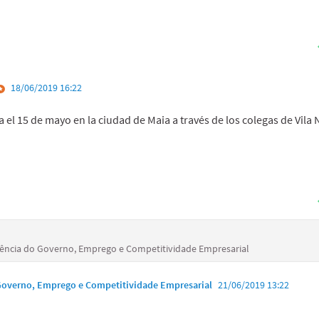
18/06/2019 16:22
 el 15 de mayo en la ciudad de Maia a través de los colegas de Vila
idência do Governo, Emprego e Competitividade Empresarial
 Governo, Emprego e Competitividade Empresarial
21/06/2019 13:22