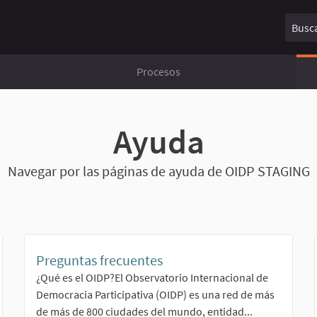
Buscar
Procesos
Ayuda
Navegar por las páginas de ayuda de OIDP STAGING
Preguntas frecuentes
¿Qué es el OIDP?El Observatorio Internacional de
Democracia Participativa (OIDP) es una red de más
de más de 800 ciudades del mundo, entidad...