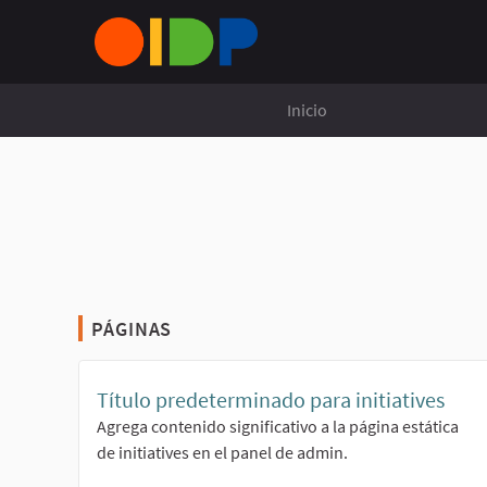
Inicio
PÁGINAS
Título predeterminado para initiatives
Agrega contenido significativo a la página estática
de initiatives en el panel de admin.